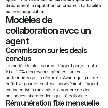
directement la réputation du créateur. La fiabilité
est non négociable.
Modèles de
collaboration avec un
agent
Commission sur les deals
conclus
Le modèle le plus courant. L'agent perçoit entre
10 et 20% des revenus générés sur les
partenariats qu'il a négociés. Avantage : pas de
coût fixe pour le créateur. Inconvénient : l'agent
est incentivé à maximiser le nombre de deals,
pas nécessairement leur qualité éditoriale.
Rémunération fixe mensuelle