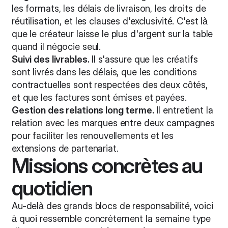
les formats, les délais de livraison, les droits de
réutilisation, et les clauses d'exclusivité. C'est là
que le créateur laisse le plus d'argent sur la table
quand il négocie seul.
Suivi des livrables.
Il s'assure que les créatifs
sont livrés dans les délais, que les conditions
contractuelles sont respectées des deux côtés,
et que les factures sont émises et payées.
Gestion des relations long terme.
Il entretient la
relation avec les marques entre deux campagnes
pour faciliter les renouvellements et les
extensions de partenariat.
Missions concrètes au
quotidien
Au-delà des grands blocs de responsabilité, voici
à quoi ressemble concrètement la semaine type