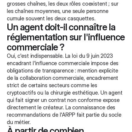
grosses chaînes, les deux rôles coexistent ; sur
les chaînes moyennes, une seule personne
cumule souvent les deux casquettes.
Un agent doit-il connaître la
réglementation sur l'influence
commerciale ?
Oui, c'est indispensable. La loi du 9 juin 2023
encadrant l'influence commerciale impose des
obligations de transparence : mention explicite
de la collaboration commerciale, encadrement
strict de certains secteurs comme les
cryptoactifs ou la chirurgie esthétique. Un agent
qui fait signer un contrat non conforme expose
directement le créateur. La connaissance des
recommandations de l'ARPP fait partie du socle
du métier.
À partir de combien