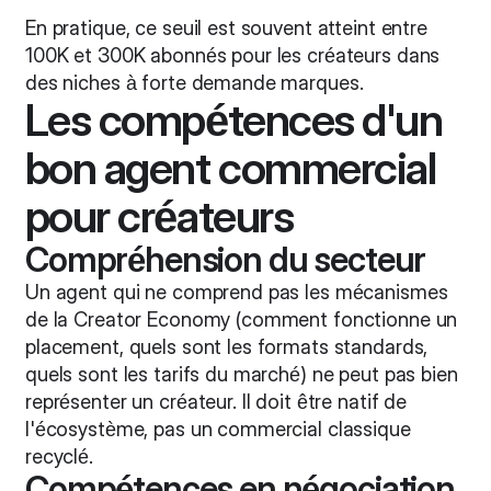
En pratique, ce seuil est souvent atteint entre
100K et 300K abonnés pour les créateurs dans
des niches à forte demande marques.
Les compétences d'un
bon agent commercial
pour créateurs
Compréhension du secteur
Un agent qui ne comprend pas les mécanismes
de la Creator Economy (comment fonctionne un
placement, quels sont les formats standards,
quels sont les tarifs du marché) ne peut pas bien
représenter un créateur. Il doit être natif de
l'écosystème, pas un commercial classique
recyclé.
Compétences en négociation