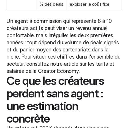
% des deals
exploser le coût fixe
Un agent à commission qui représente 8 à 10
créateurs actifs peut viser un revenu annuel
confortable, mais irrégulier les deux premières
années : tout dépend du volume de deals signés
et du panier moyen des partenariats dans la
niche. Pour situer ces chiffres dans l'ensemble du
secteur, consultez notre article sur
les tarifs et
salaires de la Creator Economy
.
Ce que les créateurs
perdent sans agent :
une estimation
concrète