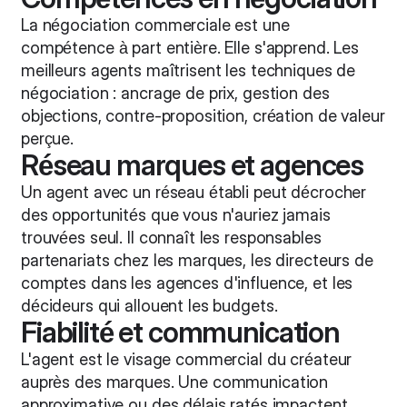
La négociation commerciale est une
compétence à part entière. Elle s'apprend. Les
meilleurs agents maîtrisent les techniques de
négociation : ancrage de prix, gestion des
objections, contre-proposition, création de valeur
perçue.
Réseau marques et agences
Un agent avec un réseau établi peut décrocher
des opportunités que vous n'auriez jamais
trouvées seul. Il connaît les responsables
partenariats chez les marques, les directeurs de
comptes dans les agences d'influence, et les
décideurs qui allouent les budgets.
Fiabilité et communication
L'agent est le visage commercial du créateur
auprès des marques. Une communication
approximative ou des délais ratés impactent