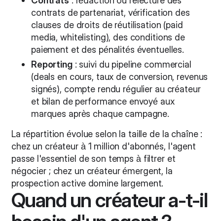
contrats de partenariat, vérification des
clauses de droits de réutilisation (paid
media, whitelisting), des conditions de
paiement et des pénalités éventuelles.
Reporting
: suivi du pipeline commercial
(deals en cours, taux de conversion, revenus
signés), compte rendu régulier au créateur
et bilan de performance envoyé aux
marques après chaque campagne.
La répartition évolue selon la taille de la chaîne :
chez un créateur à 1 million d'abonnés, l'agent
passe l'essentiel de son temps à filtrer et
négocier ; chez un créateur émergent, la
prospection active domine largement.
Quand un créateur a-t-il