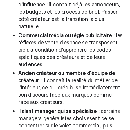
d'influence
: il connaît déjà les annonceurs,
les budgets et les process de brief. Passer
côté créateur est la transition la plus
naturelle.
Commercial média ou régie publicitaire
: les
réflexes de vente d'espace se transposent
bien, à condition d'apprendre les codes
spécifiques des créateurs et de leurs
audiences.
Ancien créateur ou membre d'équipe de
créateur
: il connaît la réalité du métier de
l'intérieur, ce qui crédibilise immédiatement
son discours face aux marques comme
face aux créateurs.
Talent manager qui se spécialise
: certains
managers généralistes choisissent de se
concentrer sur le volet commercial, plus