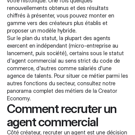
votre historique. Une fois quelques
renouvellements obtenus et des résultats
chiffrés à présenter, vous pouvez monter en
gamme vers des créateurs plus établis et
proposer un modèle hybride.
Sur le plan du statut, la plupart des agents
exercent en indépendant (micro-entreprise au
lancement, puis société), certains sous le statut
d'agent commercial au sens strict du code de
commerce, d'autres comme salariés d'une
agence de talents. Pour situer ce métier parmi les
autres fonctions du secteur, consultez notre
panorama complet des métiers de la Creator
Economy
.
Comment recruter un
agent commercial
Côté créateur, recruter un agent est une décision