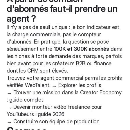
d'abonnés faut-il prendre un
agent ?
Il n'y a pas de seuil unique : le bon indicateur est
la charge commerciale, pas le compteur
d'abonnés. En pratique, la question se pose
sérieusement entre
100K et 300K abonnés
dans
les niches à forte demande des marques, parfois
bien avant pour les créateurs B2B ou finance
dont les CPM sont élevés.
Trouvez votre agent commercial parmi les profils
vérifiés WebTalent. →
Explorer les profils
→
Trouver une mission dans la Creator Economy
: guide complet
→
Devenir monteur vidéo freelance pour
YouTubeurs : guide 2026
→
Construire son équipe de production