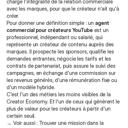
charge l'intégralité de la relation commerciale
avec les marques, pour que le créateur n'ait qu'à
créer.
Pour donner une définition simple : un
agent
commercial pour créateurs YouTube
est un
professionnel, indépendant ou salarié, qui
représente un créateur de contenu auprès des
marques. Il prospecte les sponsors, qualifie les
demandes entrantes, négocie les tarifs et les
contrats de partenariat, puis assure le suivi des
campagnes, en échange d'une commission sur
les revenus générés, d'une rémunération fixe ou
d'un modèle hybride.
C'est l'un des métiers les moins visibles de la
Creator Economy. Et l'un de ceux qui génèrent le
plus de valeur pour les créateurs à partir d'un
certain seuil.
→ Voir aussi :
Trouver une mission dans la