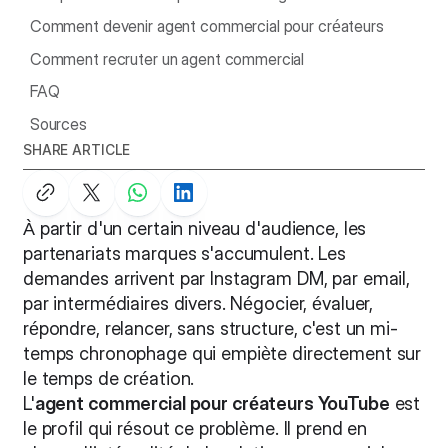
estimation concrète
Comment devenir agent commercial pour créateurs
Comment recruter un agent commercial
FAQ
Sources
SHARE ARTICLE
À partir d'un certain niveau d'audience, les
partenariats marques s'accumulent. Les
demandes arrivent par Instagram DM, par email,
par intermédiaires divers. Négocier, évaluer,
répondre, relancer, sans structure, c'est un mi-
temps chronophage qui empiète directement sur
le temps de création.
L'
agent commercial pour créateurs YouTube
est
le profil qui résout ce problème. Il prend en