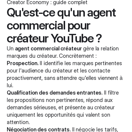
Creator Economy : guide complet
Qu'est-ce qu'un agent
commercial pour
créateur YouTube ?
Un
agent commercial créateur
gère la relation
marques du créateur. Concrètement :
Prospection.
Il identifie les marques pertinentes
pour l'audience du créateur et les contacte
proactivement, sans attendre qu'elles viennent à
lui.
Qualification des demandes entrantes.
Il filtre
les propositions non pertinentes, répond aux
demandes sérieuses, et présente au créateur
uniquement les opportunités qui valent son
attention.
Négociation des contrats.
Il négocie les tarifs,