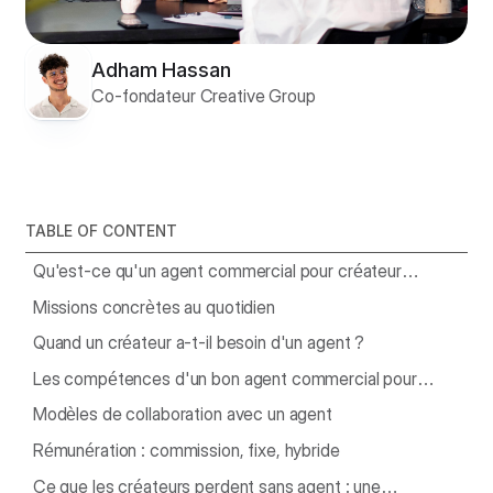
Adham Hassan
Co-fondateur Creative Group
TABLE OF CONTENT
Qu'est-ce qu'un agent commercial pour créateur
YouTube ?
Missions concrètes au quotidien
Quand un créateur a-t-il besoin d'un agent ?
Les compétences d'un bon agent commercial pour
créateurs
Modèles de collaboration avec un agent
Rémunération : commission, fixe, hybride
Ce que les créateurs perdent sans agent : une