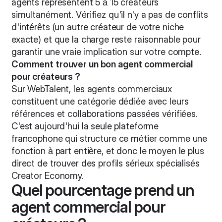
agents représentent 5 à 15 créateurs
simultanément. Vérifiez qu'il n'y a pas de conflits
d'intérêts (un autre créateur de votre niche
exacte) et que la charge reste raisonnable pour
garantir une vraie implication sur votre compte.
Comment trouver un bon agent commercial
pour créateurs ?
Sur WebTalent, les agents commerciaux
constituent une catégorie dédiée avec leurs
références et collaborations passées vérifiées.
C'est aujourd'hui la seule plateforme
francophone qui structure ce métier comme une
fonction à part entière, et donc le moyen le plus
direct de trouver des profils sérieux spécialisés
Creator Economy.
Quel pourcentage prend un
agent commercial pour