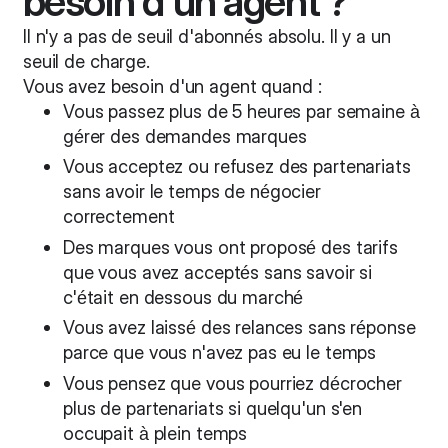
besoin d'un agent ?
Il n'y a pas de seuil d'abonnés absolu. Il y a un
seuil de charge.
Vous avez besoin d'un agent quand :
Vous passez plus de 5 heures par semaine à
gérer des demandes marques
Vous acceptez ou refusez des partenariats
sans avoir le temps de négocier
correctement
Des marques vous ont proposé des tarifs
que vous avez acceptés sans savoir si
c'était en dessous du marché
Vous avez laissé des relances sans réponse
parce que vous n'avez pas eu le temps
Vous pensez que vous pourriez décrocher
plus de partenariats si quelqu'un s'en
occupait à plein temps