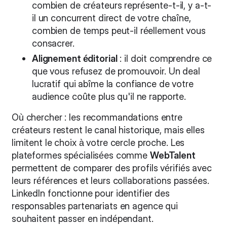
combien de créateurs représente-t-il, y a-t-
il un concurrent direct de votre chaîne,
combien de temps peut-il réellement vous
consacrer.
Alignement éditorial
: il doit comprendre ce
que vous refusez de promouvoir. Un deal
lucratif qui abîme la confiance de votre
audience coûte plus qu'il ne rapporte.
Où chercher : les recommandations entre
créateurs restent le canal historique, mais elles
limitent le choix à votre cercle proche. Les
plateformes spécialisées comme
WebTalent
permettent de comparer des profils vérifiés avec
leurs références et leurs collaborations passées.
LinkedIn fonctionne pour identifier des
responsables partenariats en agence qui
souhaitent passer en indépendant.