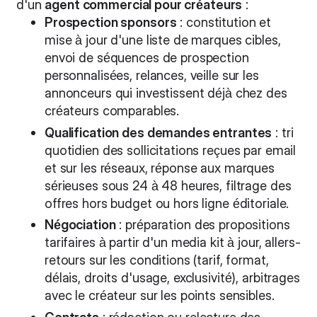
d'un
agent commercial pour créateurs
:
Prospection sponsors
: constitution et
mise à jour d'une liste de marques cibles,
envoi de séquences de prospection
personnalisées, relances, veille sur les
annonceurs qui investissent déjà chez des
créateurs comparables.
Qualification des demandes entrantes
: tri
quotidien des sollicitations reçues par email
et sur les réseaux, réponse aux marques
sérieuses sous 24 à 48 heures, filtrage des
offres hors budget ou hors ligne éditoriale.
Négociation
: préparation des propositions
tarifaires à partir d'un media kit à jour, allers-
retours sur les conditions (tarif, format,
délais, droits d'usage, exclusivité), arbitrages
avec le créateur sur les points sensibles.
Contrats
: rédaction ou relecture des