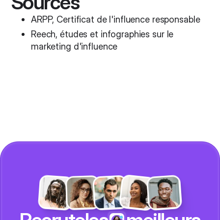
Sources
ARPP, Certificat de l'influence responsable
Reech, études et infographies sur le
marketing d'influence