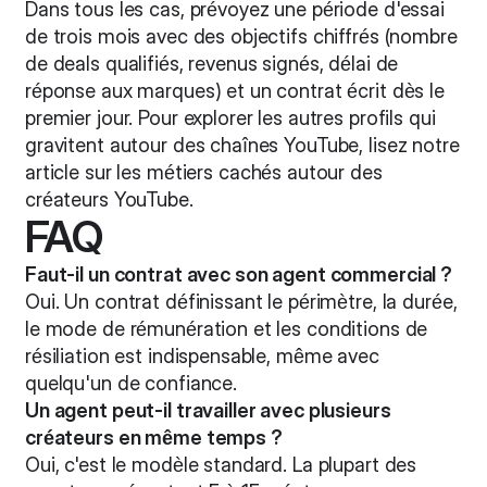
Dans tous les cas, prévoyez une période d'essai
de trois mois avec des objectifs chiffrés (nombre
de deals qualifiés, revenus signés, délai de
réponse aux marques) et un contrat écrit dès le
premier jour. Pour explorer les autres profils qui
gravitent autour des chaînes YouTube, lisez notre
article sur
les métiers cachés autour des
créateurs YouTube
.
FAQ
Faut-il un contrat avec son agent commercial ?
Oui. Un contrat définissant le périmètre, la durée,
le mode de rémunération et les conditions de
résiliation est indispensable, même avec
quelqu'un de confiance.
Un agent peut-il travailler avec plusieurs
créateurs en même temps ?
Oui, c'est le modèle standard. La plupart des