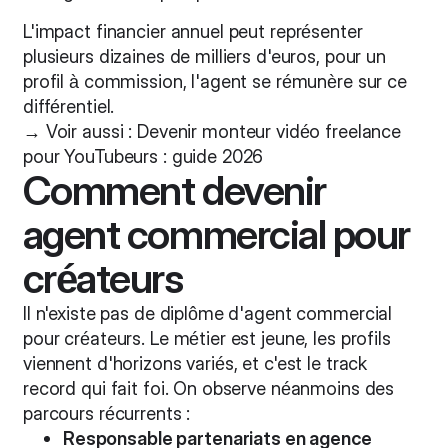
L'impact financier annuel peut représenter
plusieurs dizaines de milliers d'euros, pour un
profil à commission, l'agent se rémunère sur ce
différentiel.
→ Voir aussi :
Devenir monteur vidéo freelance
pour YouTubeurs : guide 2026
Comment devenir
agent commercial pour
créateurs
Il n'existe pas de diplôme d'agent commercial
pour créateurs. Le métier est jeune, les profils
viennent d'horizons variés, et c'est le track
record qui fait foi. On observe néanmoins des
parcours récurrents :
Responsable partenariats en agence