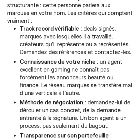
structurante : cette personne parlera aux
marques en votre nom. Les critères qui comptent
vraiment :
Track record vérifiable
: deals signés,
marques avec lesquelles il a travaillé,
créateurs qu'il représente ou a représentés.
Demandez des références et contactez-les.
Connaissance de votre niche
: un agent
excellent en gaming ne connaît pas
forcément les annonceurs beauté ou
finance. Le réseau marques se transfère mal
d'une verticale à l'autre.
Méthode de négociation
: demandez-lui de
dérouler un cas concret, de la demande
entrante à la signature. Un bon agent a un
process, pas seulement du bagout.
Transparence sur son portefeuille
: