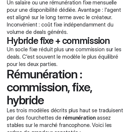
Un salaire ou une rémunération fixe mensuelle
pour une disponibilité dédiée. Avantage : l'agent
est aligné sur le long terme avec le créateur.
Inconvénient : coût fixe indépendamment du
volume de deals générés.
Hybride fixe + commission
Un socle fixe réduit plus une commission sur les
deals. C'est souvent le modèle le plus équilibré
pour les deux parties.
Rémunération :
commission, fixe,
hybride
Les trois modèles décrits plus haut se traduisent
par des fourchettes de
rémunération
assez
stables sur le marché francophone. Voici les