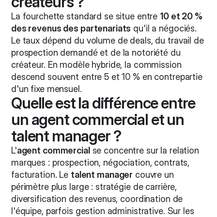
créateurs ?
La fourchette standard se situe entre
10 et 20 %
des revenus des partenariats
qu'il a négociés.
Le taux dépend du volume de deals, du travail de
prospection demandé et de la notoriété du
créateur. En modèle hybride, la commission
descend souvent entre 5 et 10 % en contrepartie
d'un fixe mensuel.
Quelle est la différence entre
un agent commercial et un
talent manager ?
L'
agent commercial
se concentre sur la relation
marques : prospection, négociation, contrats,
facturation. Le
talent manager
couvre un
périmètre plus large : stratégie de carrière,
diversification des revenus, coordination de
l'équipe, parfois gestion administrative. Sur les