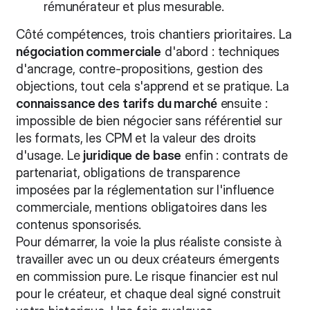
rémunérateur et plus mesurable.
Côté compétences, trois chantiers prioritaires. La
négociation commerciale
d'abord : techniques
d'ancrage, contre-propositions, gestion des
objections, tout cela s'apprend et se pratique. La
connaissance des tarifs du marché
ensuite :
impossible de bien négocier sans référentiel sur
les formats, les CPM et la valeur des droits
d'usage. Le
juridique de base
enfin : contrats de
partenariat, obligations de transparence
imposées par la réglementation sur l'influence
commerciale, mentions obligatoires dans les
contenus sponsorisés.
Pour démarrer, la voie la plus réaliste consiste à
travailler avec un ou deux créateurs émergents
en commission pure. Le risque financier est nul
pour le créateur, et chaque deal signé construit