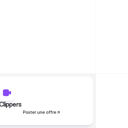
Clippers
Poster une offre