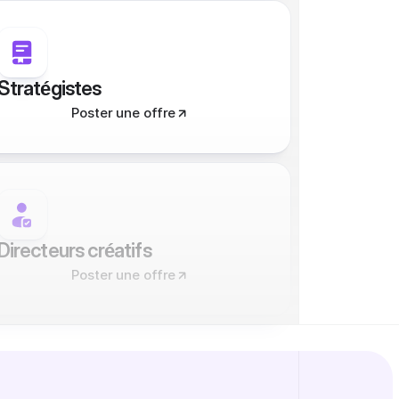
Stratégistes
Poster une offre
Directeurs créatifs
Poster une offre