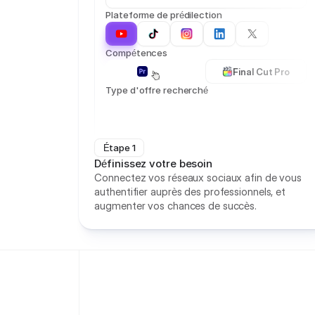
Plateforme de prédilection
Compétences
Pr Pro
Final Cut Pro
Type d'offre recherché
Étape 1
Définissez votre besoin
Connectez vos réseaux sociaux afin de vous
authentifier auprès des professionnels, et
augmenter vos chances de succès.