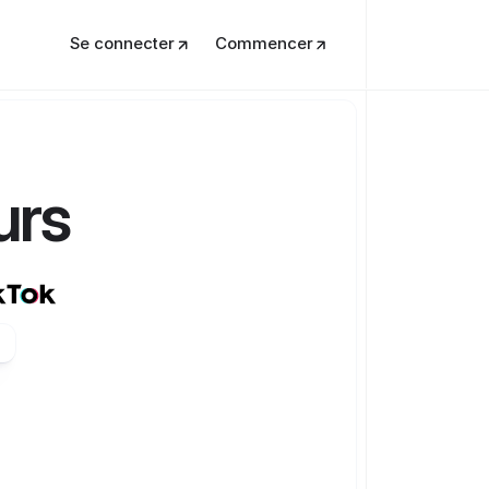
Se connecter
Commencer
urs