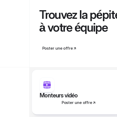
Trouvez la pépit
à votre équipe
Poster une offre
Monteurs vidéo
Poster une offre