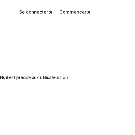
Se connecter
Commencer
il est précisé aux utilisateurs du