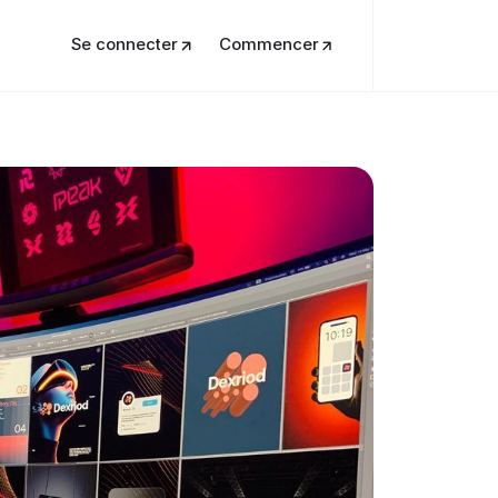
Se connecter
Commencer