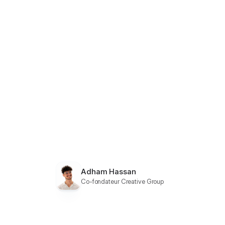
Adham Hassan
Co-fondateur Creative Group