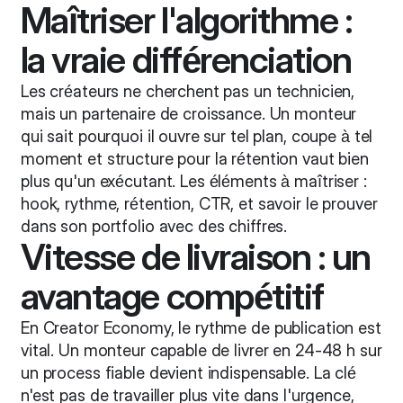
Maîtriser l'algorithme :
la vraie différenciation
Les créateurs ne cherchent pas un technicien,
mais un partenaire de croissance. Un monteur
qui sait pourquoi il ouvre sur tel plan, coupe à tel
moment et structure pour la rétention vaut bien
plus qu'un exécutant. Les éléments à maîtriser :
hook, rythme, rétention, CTR, et savoir le prouver
dans son portfolio avec des chiffres.
Vitesse de livraison : un
avantage compétitif
En Creator Economy, le rythme de publication est
vital. Un monteur capable de livrer en 24-48 h sur
un process fiable devient indispensable. La clé
n'est pas de travailler plus vite dans l'urgence,