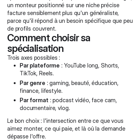
un monteur positionné sur une niche précise
facture sensiblement plus qu'un généraliste,
parce qu'il répond à un besoin spécifique que peu
de profils couvrent.
Comment choisir sa
spécialisation
Trois axes possibles :
Par plateforme
: YouTube long, Shorts,
TikTok, Reels.
Par genre
: gaming, beauté, éducation,
finance, lifestyle.
Par format
: podcast vidéo, face cam,
documentaire, vlog.
Le bon choix : l'intersection entre ce que vous
aimez monter, ce qui paie, et là où la demande
dépasse l'offre.