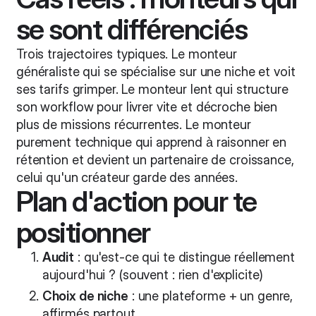
se sont différenciés
Trois trajectoires typiques. Le monteur
généraliste qui se spécialise sur une niche et voit
ses tarifs grimper. Le monteur lent qui structure
son workflow pour livrer vite et décroche bien
plus de missions récurrentes. Le monteur
purement technique qui apprend à raisonner en
rétention et devient un partenaire de croissance,
celui qu'un créateur garde des années.
Plan d'action pour te
positionner
Audit
: qu'est-ce qui te distingue réellement
aujourd'hui ? (souvent : rien d'explicite)
Choix de niche
: une plateforme + un genre,
affirmés partout.