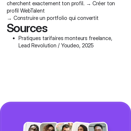
cherchent exactement ton profil. →
Créer ton
profil WebTalent
→
Construire un portfolio qui convertit
Sources
Pratiques tarifaires monteurs freelance,
Lead Revolution
/
Youdeo
, 2025