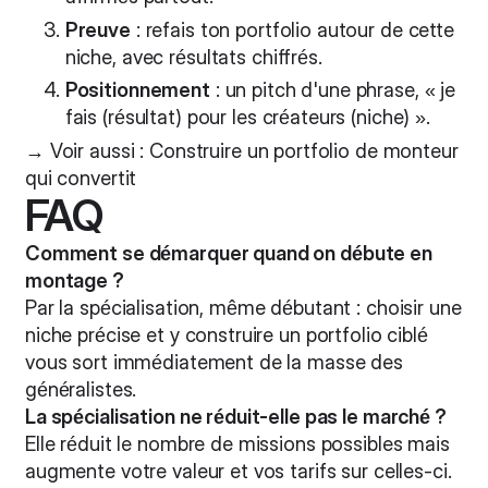
Preuve
: refais ton portfolio autour de cette
niche, avec résultats chiffrés.
Positionnement
: un pitch d'une phrase, « je
fais (résultat) pour les créateurs (niche) ».
→ Voir aussi :
Construire un portfolio de monteur
qui convertit
FAQ
Comment se démarquer quand on débute en
montage ?
Par la spécialisation, même débutant : choisir une
niche précise et y construire un portfolio ciblé
vous sort immédiatement de la masse des
généralistes.
La spécialisation ne réduit-elle pas le marché ?
Elle réduit le nombre de missions possibles mais
augmente votre valeur et vos tarifs sur celles-ci.