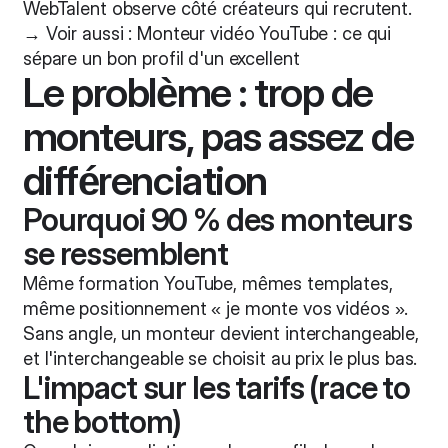
WebTalent observe côté créateurs qui recrutent.
→ Voir aussi :
Monteur vidéo YouTube : ce qui
sépare un bon profil d'un excellent
Le problème : trop de
monteurs, pas assez de
différenciation
Pourquoi 90 % des monteurs
se ressemblent
Même formation YouTube, mêmes templates,
même positionnement « je monte vos vidéos ».
Sans angle, un monteur devient interchangeable,
et l'interchangeable se choisit au prix le plus bas.
L'impact sur les tarifs (race to
the bottom)