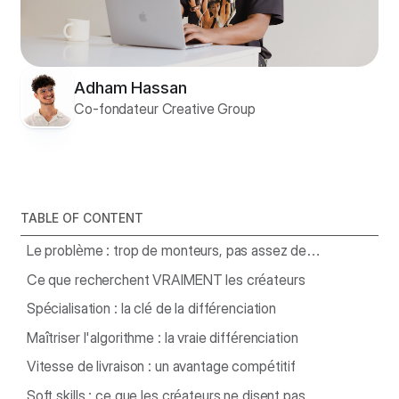
Adham Hassan
Co-fondateur Creative Group
TABLE OF CONTENT
Le problème : trop de monteurs, pas assez de
différenciation
Ce que recherchent VRAIMENT les créateurs
Spécialisation : la clé de la différenciation
Maîtriser l'algorithme : la vraie différenciation
Vitesse de livraison : un avantage compétitif
Soft skills : ce que les créateurs ne disent pas