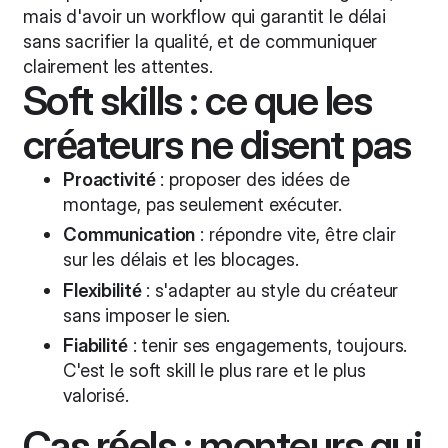
mais d'avoir un workflow qui garantit le délai
sans sacrifier la qualité, et de communiquer
clairement les attentes.
Soft skills : ce que les
créateurs ne disent pas
Proactivité
: proposer des idées de
montage, pas seulement exécuter.
Communication
: répondre vite, être clair
sur les délais et les blocages.
Flexibilité
: s'adapter au style du créateur
sans imposer le sien.
Fiabilité
: tenir ses engagements, toujours.
C'est le soft skill le plus rare et le plus
valorisé.
Cas réels : monteurs qui