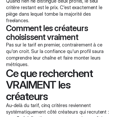
Quand rien ne distingue deux profils, le seul
critère restant est le prix. C'est exactement le
piège dans lequel tombe la majorité des
freelances.
Comment les créateurs
choisissent vraiment
Pas sur le tarif en premier, contrairement à ce
qu'on croit. Sur la confiance qu'un profil saura
comprendre leur chaîne et faire monter leurs
métriques.
Ce que recherchent
VRAIMENT les
créateurs
Au-delà du tarif, cinq critères reviennent
systématiquement côté créateurs qui recrutent :