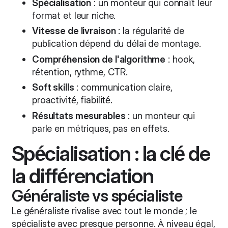
Spécialisation
: un monteur qui connaît leur
format et leur niche.
Vitesse de livraison
: la régularité de
publication dépend du délai de montage.
Compréhension de l'algorithme
: hook,
rétention, rythme, CTR.
Soft skills
: communication claire,
proactivité, fiabilité.
Résultats mesurables
: un monteur qui
parle en métriques, pas en effets.
Spécialisation : la clé de
la différenciation
Généraliste vs spécialiste
Le généraliste rivalise avec tout le monde ; le
spécialiste avec presque personne. À niveau égal,