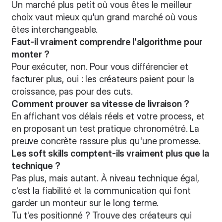
Un marché plus petit où vous êtes le meilleur
choix vaut mieux qu'un grand marché où vous
êtes interchangeable.
Faut-il vraiment comprendre l'algorithme pour
monter ?
Pour exécuter, non. Pour vous différencier et
facturer plus, oui : les créateurs paient pour la
croissance, pas pour des cuts.
Comment prouver sa vitesse de livraison ?
En affichant vos délais réels et votre process, et
en proposant un test pratique chronométré. La
preuve concrète rassure plus qu'une promesse.
Les soft skills comptent-ils vraiment plus que la
technique ?
Pas plus, mais autant. À niveau technique égal,
c'est la fiabilité et la communication qui font
garder un monteur sur le long terme.
Tu t'es positionné ? Trouve des créateurs qui