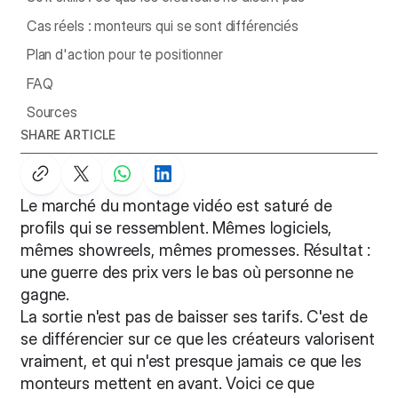
Cas réels : monteurs qui se sont différenciés
Plan d'action pour te positionner
FAQ
Sources
SHARE ARTICLE
Le marché du montage vidéo est saturé de
profils qui se ressemblent. Mêmes logiciels,
mêmes showreels, mêmes promesses. Résultat :
une guerre des prix vers le bas où personne ne
gagne.
La sortie n'est pas de baisser ses tarifs. C'est de
se différencier sur ce que les créateurs valorisent
vraiment, et qui n'est presque jamais ce que les
monteurs mettent en avant. Voici ce que