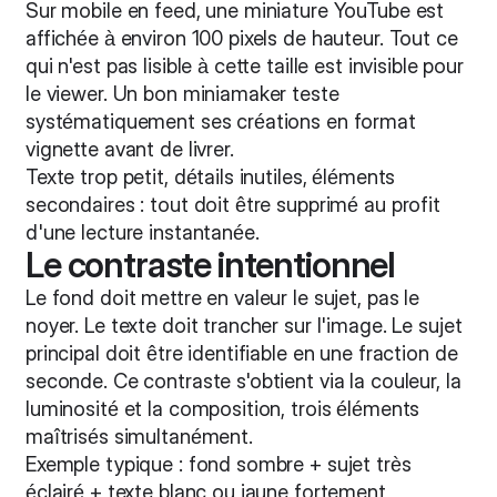
Sur mobile en feed, une miniature YouTube est
affichée à environ 100 pixels de hauteur. Tout ce
qui n'est pas lisible à cette taille est invisible pour
le viewer. Un bon miniamaker teste
systématiquement ses créations en format
vignette avant de livrer.
Texte trop petit, détails inutiles, éléments
secondaires : tout doit être supprimé au profit
d'une lecture instantanée.
Le contraste intentionnel
Le fond doit mettre en valeur le sujet, pas le
noyer. Le texte doit trancher sur l'image. Le sujet
principal doit être identifiable en une fraction de
seconde. Ce contraste s'obtient via la couleur, la
luminosité et la composition, trois éléments
maîtrisés simultanément.
Exemple typique : fond sombre + sujet très
éclairé + texte blanc ou jaune fortement