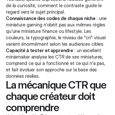
de la curiosité, comment le contraste guide le
regard vers le sujet principal.
Connaissance des codes de chaque niche
: une
miniature gaming n'obéit pas aux mêmes règles
qu'une miniature finance ou lifestyle. Les
couleurs, la typographie, le niveau de "cri" visuel
varient énormément selon les audiences cibles.
Capacité à tester et apprendre
: un excellent
miniamaker analyse les CTR de ses miniatures,
comprend ce qui a fonctionné et ce qui n'a pas,
et fait évoluer son approche sur la base des
données réelles.
La mécanique CTR que
chaque créateur doit
comprendre