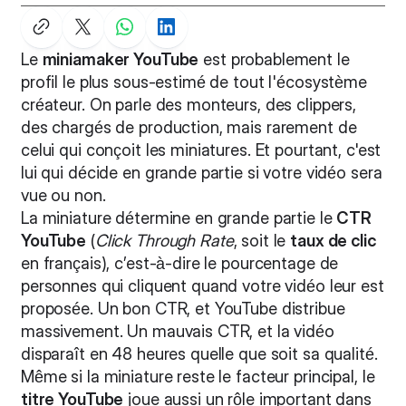
Le
miniamaker YouTube
est probablement le
profil le plus sous-estimé de tout l'écosystème
créateur. On parle des monteurs, des clippers,
des chargés de production, mais rarement de
celui qui conçoit les miniatures. Et pourtant, c'est
lui qui décide en grande partie si votre vidéo sera
vue ou non.
La miniature détermine en grande partie le
CTR
YouTube
(
Click Through Rate
, soit le
taux de clic
en français), c’est-à-dire le pourcentage de
personnes qui cliquent quand votre vidéo leur est
proposée. Un bon CTR, et YouTube distribue
massivement. Un mauvais CTR, et la vidéo
disparaît en 48 heures quelle que soit sa qualité.
Même si la miniature reste le facteur principal, le
titre YouTube
joue aussi un rôle important dans