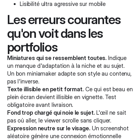
Lisibilité ultra agressive sur mobile
Les erreurs courantes
qu'on voit dans les
portfolios
Miniatures qui se ressemblent toutes.
Indique
un manque d'adaptation à la niche et au sujet.
Un bon miniamaker adapte son style au contenu,
pas l'inverse.
Texte illisible en petit format.
Ce qui est beau en
plein écran devient illisible en vignette. Test
obligatoire avant livraison.
Fond trop chargé qui noie le sujet.
L'œil ne sait
pas où aller, le viewer scrolle sans cliquer.
Expression neutre sur le visage.
Un screenshot
aléatoire génère une connexion émotionnelle