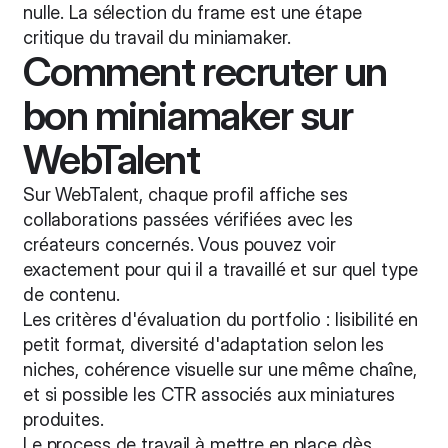
nulle. La sélection du frame est une étape
critique du travail du miniamaker.
Comment recruter un
bon miniamaker sur
WebTalent
Sur WebTalent, chaque profil affiche ses
collaborations passées vérifiées avec les
créateurs concernés. Vous pouvez voir
exactement pour qui il a travaillé et sur quel type
de contenu.
Les critères d'évaluation du portfolio : lisibilité en
petit format, diversité d'adaptation selon les
niches, cohérence visuelle sur une même chaîne,
et si possible les CTR associés aux miniatures
produites.
Le process de travail à mettre en place dès