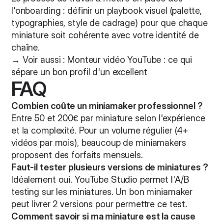
l'onboarding : définir un playbook visuel (palette,
typographies, style de cadrage) pour que chaque
miniature soit cohérente avec votre identité de
chaîne.
→ Voir aussi :
Monteur vidéo YouTube : ce qui
sépare un bon profil d'un excellent
FAQ
Combien coûte un miniamaker professionnel ?
Entre 50 et 200€ par miniature selon l'expérience
et la complexité. Pour un volume régulier (4+
vidéos par mois), beaucoup de miniamakers
proposent des forfaits mensuels.
Faut-il tester plusieurs versions de miniatures ?
Idéalement oui. YouTube Studio permet l'A/B
testing sur les miniatures. Un bon miniamaker
peut livrer 2 versions pour permettre ce test.
Comment savoir si ma miniature est la cause