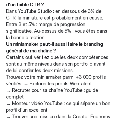
d'un faible CTR ?
Dans YouTube Studio : en dessous de 3% de
CTR, la miniature est probablement en cause.
Entre 3 et 5% : marge de progression
significative. Au-dessus de 5% : vous êtes dans
la bonne direction.
Un miniamaker peut-il aussi faire le branding
général de ma chaîne ?
Certains oui, vérifiez que les deux compétences
sont au même niveau dans son portfolio avant
de lui confier les deux missions.
Trouvez votre miniamaker parmi +3 000 profils
vérifiés. →
Explorer les profils WebTalent
→
Recruter pour sa chaîne YouTube : guide
complet
→
Monteur vidéo YouTube : ce qui sépare un bon
profil d'un excellent
→
Trouver une mission dans la Creator Economy