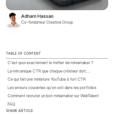
Adham Hassan
Co-fondateur Creative Group
TABLE OF CONTENT
C'est quoi exactement le métier de miniamaker ?
La mécanique CTR que chaque créateur doit
comprendre
Ce qui fait une miniature YouTube à fort CTR
Les erreurs courantes qu'on voit dans les portfolios
Comment recruter un bon miniamaker sur WebTalent
FAQ
SHARE ARTICLE