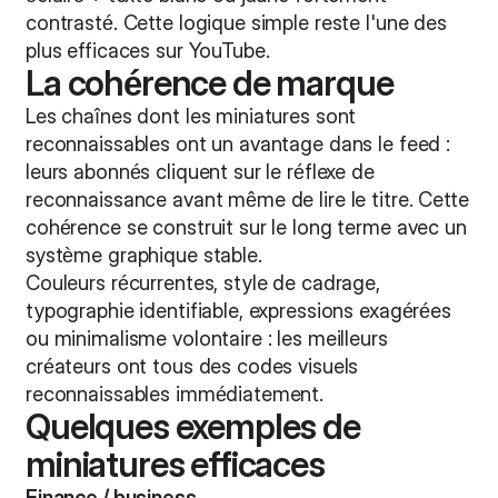
contrasté. Cette logique simple reste l'une des
plus efficaces sur YouTube.
La cohérence de marque
Les chaînes dont les miniatures sont
reconnaissables ont un avantage dans le feed :
leurs abonnés cliquent sur le réflexe de
reconnaissance avant même de lire le titre. Cette
cohérence se construit sur le long terme avec un
système graphique stable.
Couleurs récurrentes, style de cadrage,
typographie identifiable, expressions exagérées
ou minimalisme volontaire : les meilleurs
créateurs ont tous des codes visuels
reconnaissables immédiatement.
Quelques exemples de
miniatures efficaces
Finance / business