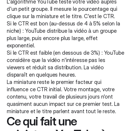
L'algorithme YouTube teste votre vidéo auprès
d'un petit groupe. Il mesure le pourcentage qui
clique sur la miniature et le titre. C'est le CTR.
Si le CTR est bon (au-dessus de 4 à 5% selon la
niche) : YouTube distribue la vidéo à un groupe
plus large, puis encore plus large, effet
exponentiel.
Si le CTR est faible (en dessous de 3%) : YouTube
considère que la vidéo n'intéresse pas les
viewers et réduit sa distribution. La vidéo
disparaît en quelques heures.
La miniature reste le premier facteur qui
influence ce CTR initial. Votre montage, votre
contenu, votre travail de plusieurs jours n'ont
quasiment aucun impact sur ce premier test. La
miniature et le titre parlent avant tout le reste.
Ce qui fait une