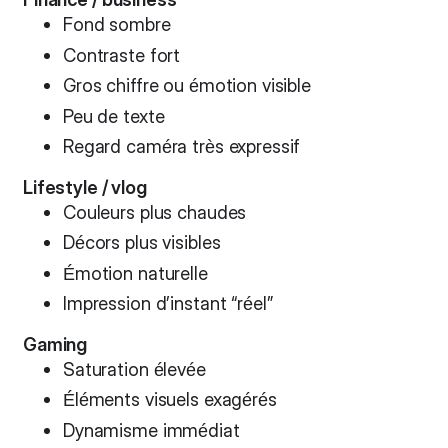
Fond sombre
Contraste fort
Gros chiffre ou émotion visible
Peu de texte
Regard caméra très expressif
Lifestyle / vlog
Couleurs plus chaudes
Décors plus visibles
Émotion naturelle
Impression d’instant “réel”
Gaming
Saturation élevée
Éléments visuels exagérés
Dynamisme immédiat