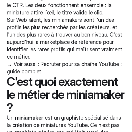
le CTR. Les deux fonctionnent ensemble : la
miniature attire l’œil, le titre valide le clic.
Sur WebTalent, les miniamakers sont l'un des
profils les plus recherchés par les créateurs, et
l'un des plus rares à trouver au bon niveau. C'est
aujourd'hui la marketplace de référence pour
identifier les rares profils qui maîtrisent vraiment
ce métier.
→ Voir aussi :
Recruter pour sa chaîne YouTube :
guide complet
C'est quoi exactement
le métier de miniamaker
?
Un
miniamaker
est un graphiste spécialisé dans
la création de miniatures YouTube. Ce n'est pas