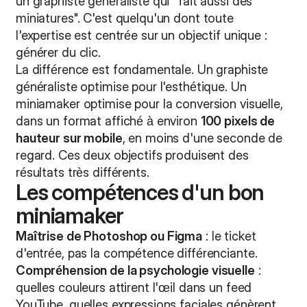
un graphiste généraliste qui "fait aussi des
miniatures". C'est quelqu'un dont toute
l'expertise est centrée sur un objectif unique :
générer du clic.
La différence est fondamentale. Un graphiste
généraliste optimise pour l'esthétique. Un
miniamaker optimise pour la conversion visuelle,
dans un format affiché à environ
100 pixels de
hauteur sur mobile
, en moins d'une seconde de
regard. Ces deux objectifs produisent des
résultats très différents.
Les compétences d'un bon
miniamaker
Maîtrise de Photoshop ou Figma
: le ticket
d'entrée, pas la compétence différenciante.
Compréhension de la psychologie visuelle
:
quelles couleurs attirent l'œil dans un feed
YouTube, quelles expressions faciales génèrent