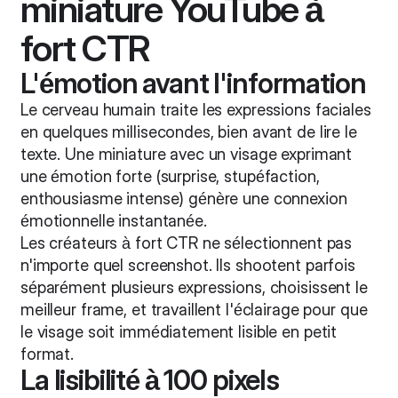
miniature YouTube à
fort CTR
L'émotion avant l'information
Le cerveau humain traite les expressions faciales
en quelques millisecondes, bien avant de lire le
texte. Une miniature avec un visage exprimant
une émotion forte (surprise, stupéfaction,
enthousiasme intense) génère une connexion
émotionnelle instantanée.
Les créateurs à fort CTR ne sélectionnent pas
n'importe quel screenshot. Ils shootent parfois
séparément plusieurs expressions, choisissent le
meilleur frame, et travaillent l'éclairage pour que
le visage soit immédiatement lisible en petit
format.
La lisibilité à 100 pixels