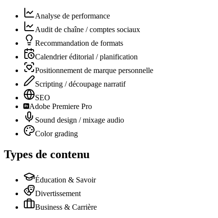
Analyse de performance
Audit de chaîne / comptes sociaux
Recommandation de formats
Calendrier éditorial / planification
Positionnement de marque personnelle
Scripting / découpage narratif
SEO
Adobe Premiere Pro
Sound design / mixage audio
Color grading
Types de contenu
Éducation & Savoir
Divertissement
Business & Carrière