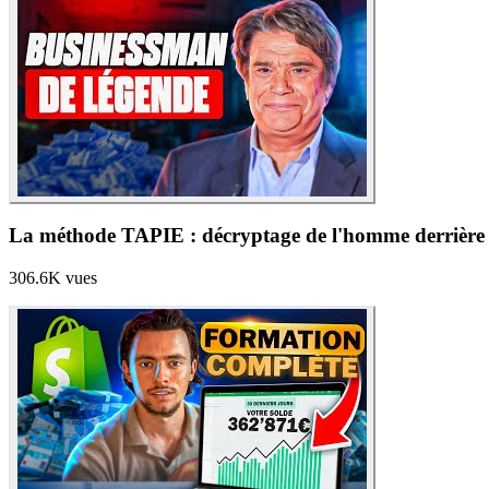
La méthode TAPIE : décryptage de l'homme derrière 
306.6K
vues