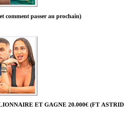
 (et comment passer au prochain)
IONNAIRE ET GAGNE 20.000€ (FT ASTRID