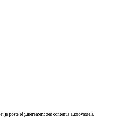
 et je poste régulièrement des contenus audiovisuels.