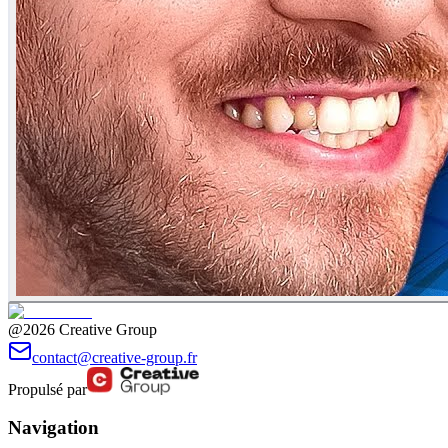
@2026 Creative Group
contact@creative-group.fr
Propulsé par
Navigation