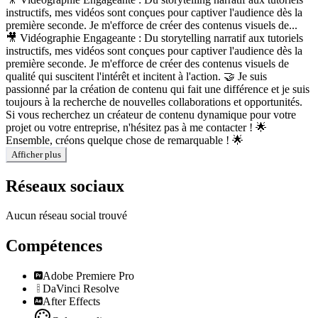
instructifs, mes vidéos sont conçues pour captiver l'audience dès la
première seconde. Je m'efforce de créer des contenus visuels de...
🎥 Vidéographie Engageante : Du storytelling narratif aux tutoriels
instructifs, mes vidéos sont conçues pour captiver l'audience dès la
première seconde. Je m'efforce de créer des contenus visuels de
qualité qui suscitent l'intérêt et incitent à l'action. 🤝 Je suis
passionné par la création de contenu qui fait une différence et je suis
toujours à la recherche de nouvelles collaborations et opportunités.
Si vous recherchez un créateur de contenu dynamique pour votre
projet ou votre entreprise, n'hésitez pas à me contacter ! 🌟
Ensemble, créons quelque chose de remarquable ! 🌟
Afficher plus
Réseaux sociaux
Aucun réseau social trouvé
Compétences
Adobe Premiere Pro
DaVinci Resolve
After Effects