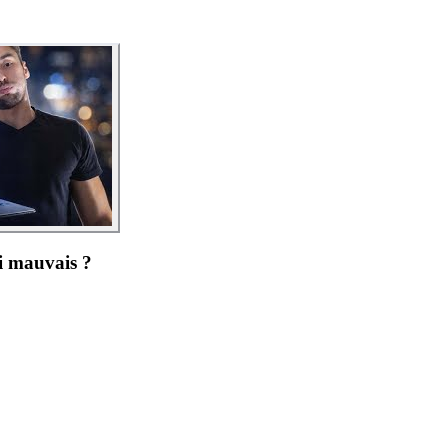
i mauvais ?