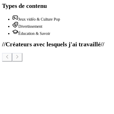
Types de contenu
Jeux vidéo & Culture Pop
Divertissement
Éducation & Savoir
//
Créateurs avec lesquels j'ai travaillé
//