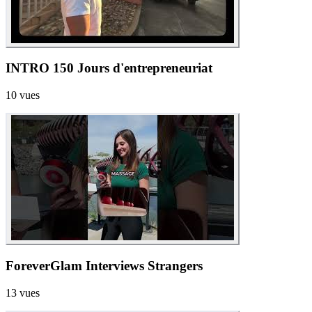
INTRO 150 Jours d'entrepreneuriat
10
vues
ForeverGlam Interviews Strangers
13
vues