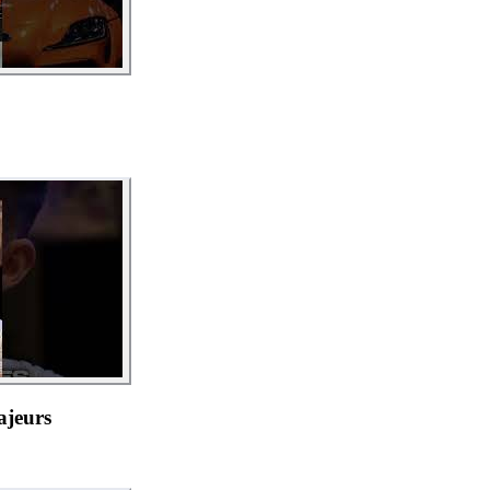
jeurs