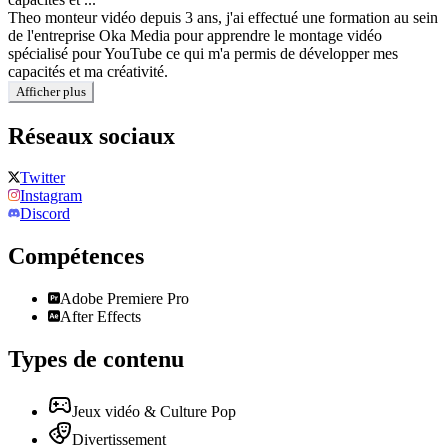
Theo monteur vidéo depuis 3 ans, j'ai effectué une formation au sein
de l'entreprise Oka Media pour apprendre le montage vidéo
spécialisé pour YouTube ce qui m'a permis de développer mes
capacités et ma créativité.
Afficher plus
Réseaux sociaux
Twitter
Instagram
Discord
Compétences
Adobe Premiere Pro
After Effects
Types de contenu
Jeux vidéo & Culture Pop
Divertissement