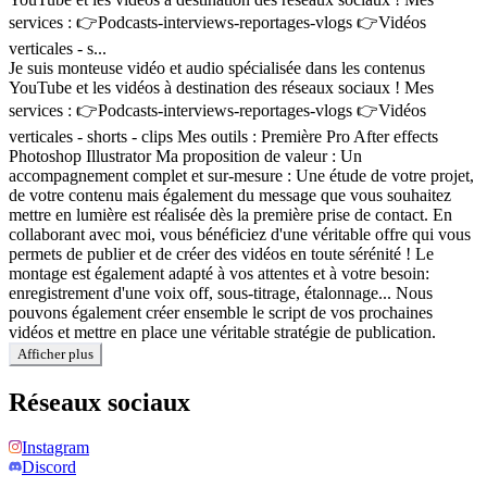
services : 👉Podcasts-interviews-reportages-vlogs 👉Vidéos
verticales - s...
Je suis monteuse vidéo et audio spécialisée dans les contenus
YouTube et les vidéos à destination des réseaux sociaux ! Mes
services : 👉Podcasts-interviews-reportages-vlogs 👉Vidéos
verticales - shorts - clips Mes outils : Première Pro After effects
Photoshop Illustrator Ma proposition de valeur : Un
accompagnement complet et sur-mesure : Une étude de votre projet,
de votre contenu mais également du message que vous souhaitez
mettre en lumière est réalisée dès la première prise de contact. En
collaborant avec moi, vous bénéficiez d'une véritable offre qui vous
permets de publier et de créer des vidéos en toute sérénité ! Le
montage est également adapté à vos attentes et à votre besoin:
enregistrement d'une voix off, sous-titrage, étalonnage... Nous
pouvons également créer ensemble le script de vos prochaines
vidéos et mettre en place une véritable stratégie de publication.
Afficher plus
Réseaux sociaux
Instagram
Discord