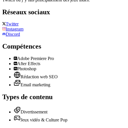
Réseaux sociaux
Twitter
Instagram
Discord
Compétences
Adobe Premiere Pro
After Effects
Photoshop
Rédaction web SEO
Email marketing
Types de contenu
Divertissement
Jeux vidéo & Culture Pop