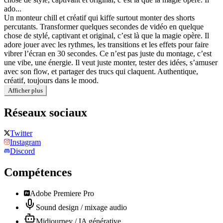
ado...
Un monteur chill et créatif qui kiffe surtout monter des shorts
percutants. Transformer quelques secondes de vidéo en quelque
chose de stylé, captivant et original, c’est là que la magie opère. Il
adore jouer avec les rythmes, les transitions et les effets pour faire
vibrer l’écran en 30 secondes. Ce n’est pas juste du montage, c’est
une vibe, une énergie. Il veut juste monter, tester des idées, s’amuser
avec son flow, et partager des trucs qui claquent. Authentique,
créatif, toujours dans le mood.
Afficher plus
Réseaux sociaux
Twitter
Instagram
Discord
Compétences
Adobe Premiere Pro
Sound design / mixage audio
Midjourney / IA générative