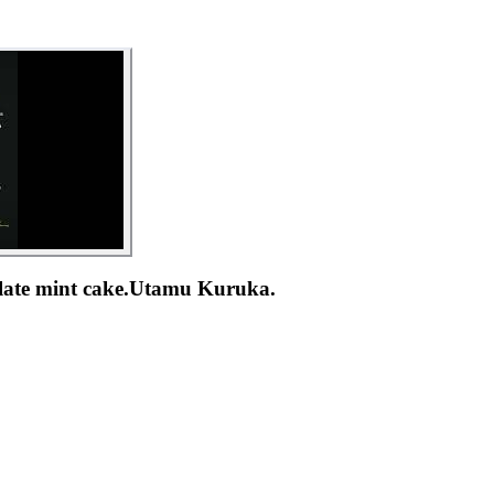
ocolate mint cake.Utamu Kuruka.