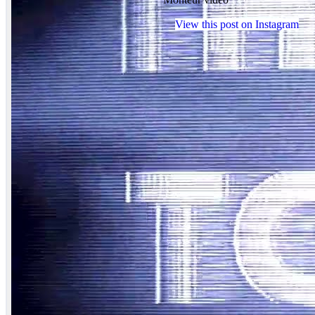
View this post on Instagram