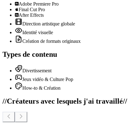
Adobe Premiere Pro
Final Cut Pro
After Effects
Direction artistique globale
Identité visuelle
Création de formats originaux
Types de contenu
Divertissement
Jeux vidéo & Culture Pop
How-to & Création
//
Créateurs avec lesquels j'ai travaillé
//