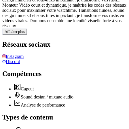
Monteur Vidéo court et dynamique, je maîtrise les codes des réseaux
sociaux pour maximiser votre watchtime. Transitions fluides, sound
design immersif et sous-titres impactant : je transforme vos rushs en
vidéos virales. Donnons ensemble une identité visuelle forte à vos
réseaux.
Afficher plus
Réseaux sociaux
Instagram
Discord
Compétences
Capcut
Sound design / mixage audio
Analyse de performance
Types de contenu