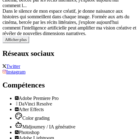
comment l...
Dans le silence de mon espace créatif, je donne naissance aux
histoires qui sommeillent dans chaque image. Formée aux arts du
cinéma, bercée par les récits littéraires, j'explore aujourd'hui
comment l'intelligence artificielle peut amplifier ma vision créative et
révéler de nouvelles dimensions narratives.
Afficher plus
Réseaux sociaux
Twitter
Instagram
Compétences
Adobe Premiere Pro
DaVinci Resolve
After Effects
Color grading
Midjourney / IA générative
Photoshop
Adobe Lightroom