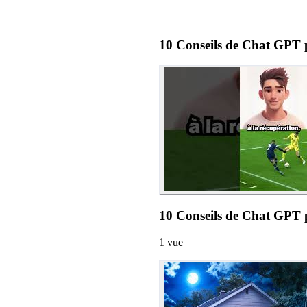
10 Conseils de Chat GPT
10 Conseils de Chat GPT 
1
vue