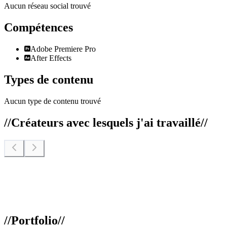
Aucun réseau social trouvé
Compétences
Adobe Premiere Pro
After Effects
Types de contenu
Aucun type de contenu trouvé
//
Créateurs avec lesquels j'ai travaillé
//
//
Portfolio
//