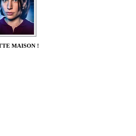
TTE MAISON !