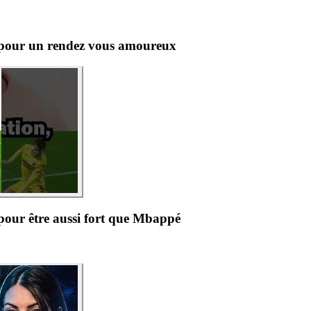
 pour un rendez vous amoureux
pour être aussi fort que Mbappé