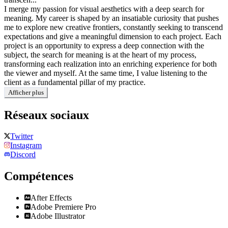
I merge my passion for visual aesthetics with a deep search for
meaning. My career is shaped by an insatiable curiosity that pushes
me to explore new creative frontiers, constantly seeking to transcend
expectations and give a meaningful dimension to each project. Each
project is an opportunity to express a deep connection with the
subject, the search for meaning is at the heart of my process,
transforming each realization into an enriching experience for both
the viewer and myself. At the same time, I value listening to the
client as a fundamental pillar of my practice.
Afficher plus
Réseaux sociaux
Twitter
Instagram
Discord
Compétences
After Effects
Adobe Premiere Pro
Adobe Illustrator