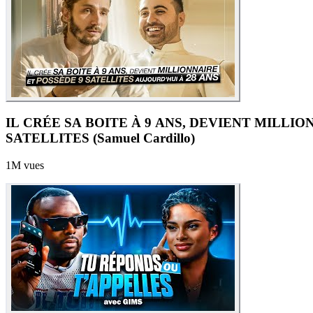
IL CRÉE SA BOITE À 9 ANS, DEVIENT MILLIO
SATELLITES (Samuel Cardillo)
1M
vues