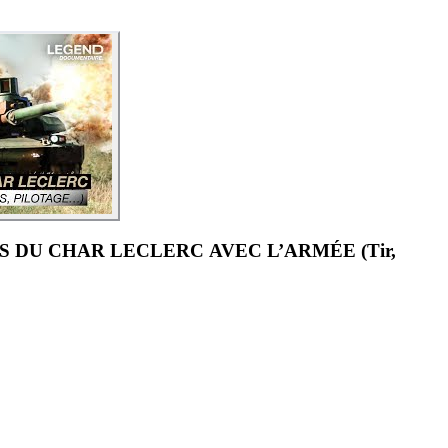
S DU CHAR LECLERC AVEC L’ARMÉE (Tir,