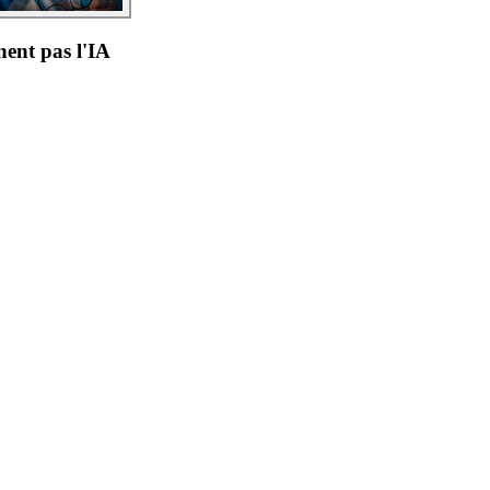
ent pas l'IA