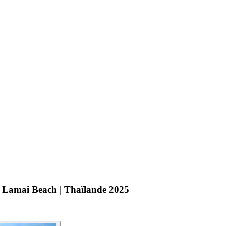
 Lamai Beach | Thaïlande 2025