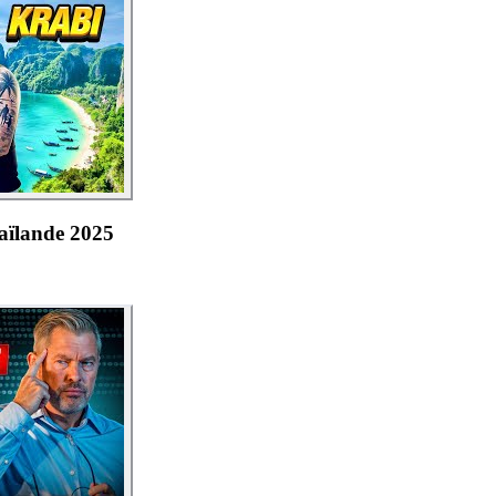
ïlande 2025