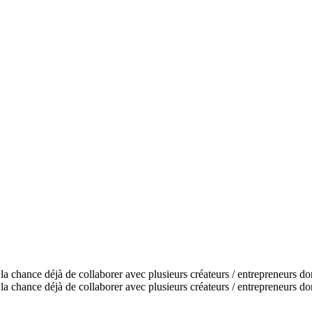
 la chance déjà de collaborer avec plusieurs créateurs / entrepreneurs 
 la chance déjà de collaborer avec plusieurs créateurs / entrepreneurs