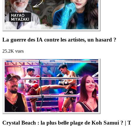
La guerre des IA contre les artistes, un hasard ?
25.2K
vues
Crystal Beach : la plus belle plage de Koh Samui ? |