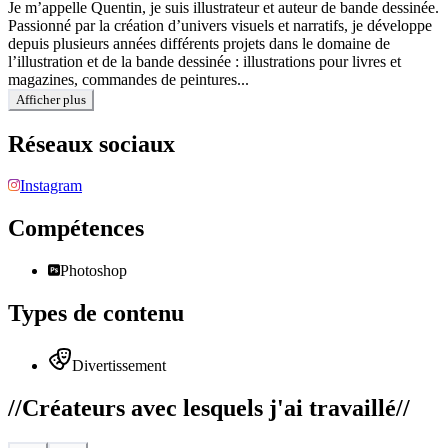
Je m’appelle Quentin, je suis illustrateur et auteur de bande dessinée.
Passionné par la création d’univers visuels et narratifs, je développe
depuis plusieurs années différents projets dans le domaine de
l’illustration et de la bande dessinée : illustrations pour livres et
magazines, commandes de peintures...
Afficher plus
Réseaux sociaux
Instagram
Compétences
Photoshop
Types de contenu
Divertissement
//
Créateurs avec lesquels j'ai travaillé
//