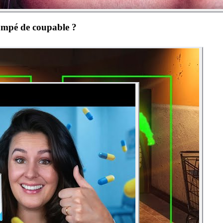
rompé de coupable ?