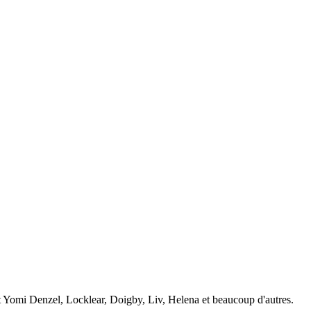
nt Yomi Denzel, Locklear, Doigby, Liv, Helena et beaucoup d'autres.