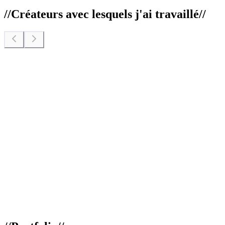
//
Créateurs avec lesquels j'ai travaillé
//