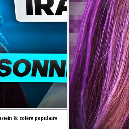
pstein & colère populaire