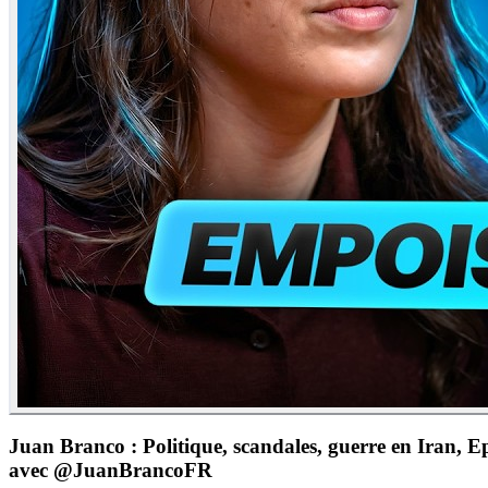
Juan Branco : Politique, scandales, guerre en Iran, E
avec @JuanBrancoFR