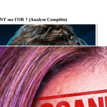
NT sur l'OR ? (Analyse Complète)