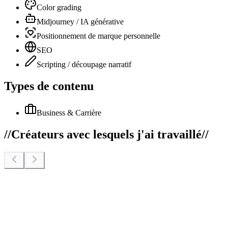
Color grading
Midjourney / IA générative
Positionnement de marque personnelle
SEO
Scripting / découpage narratif
Types de contenu
Business & Carrière
//
Créateurs avec lesquels j'ai travaillé
//