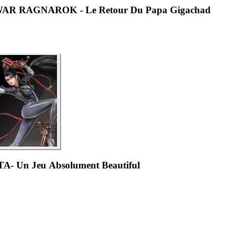
WAR RAGNAROK - Le Retour Du Papa Gigachad
- Un Jeu Absolument Beautiful