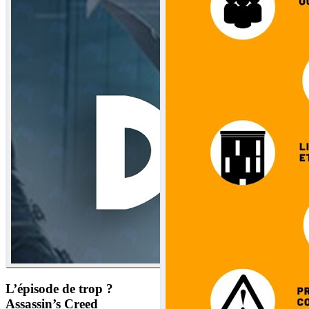
L’épisode de trop ?
Assassin’s Creed