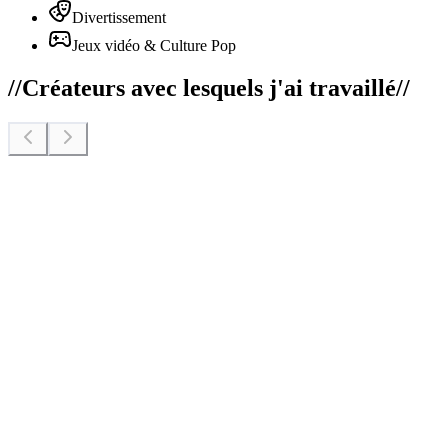
Divertissement
Jeux vidéo & Culture Pop
//
Créateurs avec lesquels j'ai travaillé
//