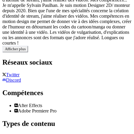
Je m'appelle Sylvain Paulhan. Je suis motion Designer 2D/ monteur
depuis 2020. Bien que l'une de mes spécialités concerne la création
d'identité de stream, j'aime réaliser des vidéos. Mes compétences en
motion design me permet de donner vie à des idées complexes, créer
de l'humour en détournant les codes du cartoon/manga ou donner
une identité à une vidéo. Les vidéos de vulgarisation, d'explications
ou les annonces sont des formats que j'adore réalisé. Longues ou
courtes !
Afficher plus
Réseaux sociaux
Twitter
Discord
Compétences
After Effects
Adobe Premiere Pro
Types de contenu