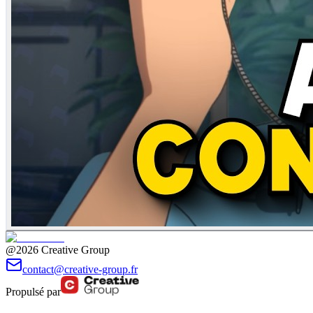
@2026 Creative Group
contact@creative-group.fr
Propulsé par