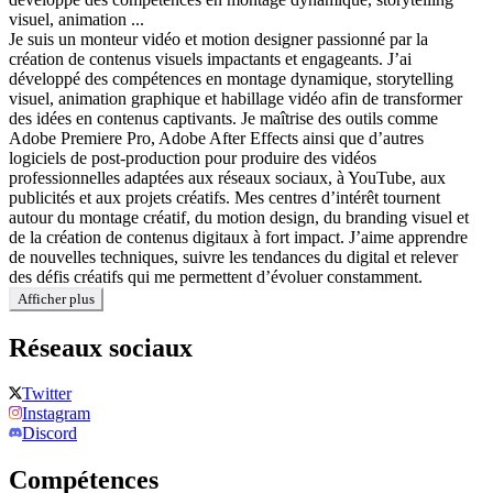
visuel, animation ...
Je suis un monteur vidéo et motion designer passionné par la
création de contenus visuels impactants et engageants. J’ai
développé des compétences en montage dynamique, storytelling
visuel, animation graphique et habillage vidéo afin de transformer
des idées en contenus captivants. Je maîtrise des outils comme
Adobe Premiere Pro, Adobe After Effects ainsi que d’autres
logiciels de post-production pour produire des vidéos
professionnelles adaptées aux réseaux sociaux, à YouTube, aux
publicités et aux projets créatifs. Mes centres d’intérêt tournent
autour du montage créatif, du motion design, du branding visuel et
de la création de contenus digitaux à fort impact. J’aime apprendre
de nouvelles techniques, suivre les tendances du digital et relever
des défis créatifs qui me permettent d’évoluer constamment.
Afficher plus
Réseaux sociaux
Twitter
Instagram
Discord
Compétences