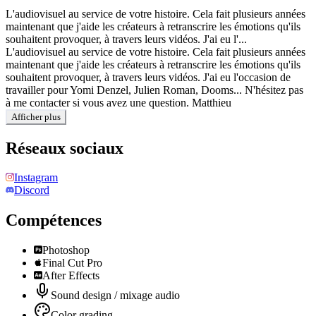
L'audiovisuel au service de votre histoire. Cela fait plusieurs années
maintenant que j'aide les créateurs à retranscrire les émotions qu'ils
souhaitent provoquer, à travers leurs vidéos. J'ai eu l'...
L'audiovisuel au service de votre histoire. Cela fait plusieurs années
maintenant que j'aide les créateurs à retranscrire les émotions qu'ils
souhaitent provoquer, à travers leurs vidéos. J'ai eu l'occasion de
travailler pour Yomi Denzel, Julien Roman, Dooms... N'hésitez pas
à me contacter si vous avez une question. Matthieu
Afficher plus
Réseaux sociaux
Instagram
Discord
Compétences
Photoshop
Final Cut Pro
After Effects
Sound design / mixage audio
Color grading