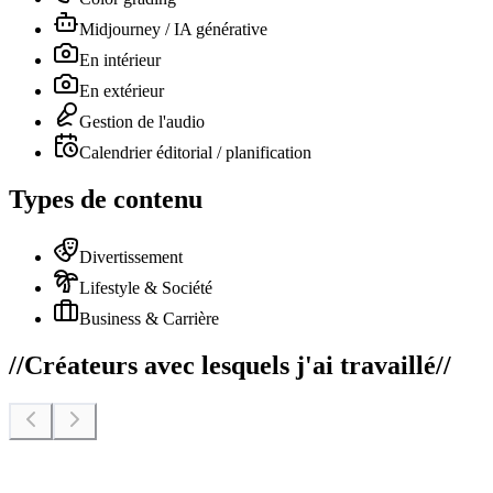
Midjourney / IA générative
En intérieur
En extérieur
Gestion de l'audio
Calendrier éditorial / planification
Types de contenu
Divertissement
Lifestyle & Société
Business & Carrière
//
Créateurs avec lesquels j'ai travaillé
//