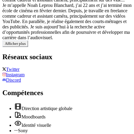
Je m’appelle Noah Leprou Blanchard, j’ai 22 ans et j’ai terminé mon
école de cinéma en février dernier. Depuis, je travaille en freelance
comme cadreur et assistant caméra, principalement sur des vidéos
YouTube. En parallèle, je réalise également des courts-métrages et
des publicités. Je suis aujourd’hui à la recherche active
d’opportunités professionnelles afin de poursuivre et développer ma
carrière dans l’audiovisuel.
Afficher plus
Réseaux sociaux
Twitter
Instagram
Discord
Compétences
Direction artistique globale
Moodboards
Identité visuelle
Sony