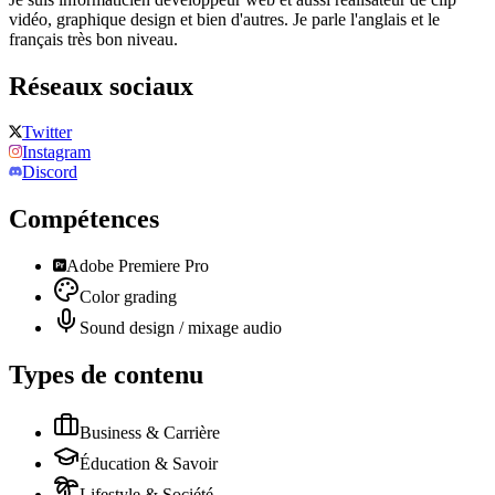
vidéo, graphique design et bien d'autres. Je parle l'anglais et le
français très bon niveau.
Réseaux sociaux
Twitter
Instagram
Discord
Compétences
Adobe Premiere Pro
Color grading
Sound design / mixage audio
Types de contenu
Business & Carrière
Éducation & Savoir
Lifestyle & Société