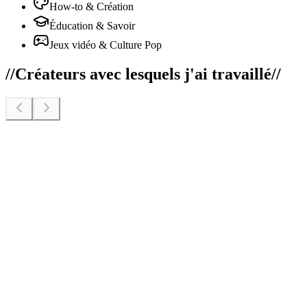
How-to & Création
Éducation & Savoir
Jeux vidéo & Culture Pop
//
Créateurs avec lesquels j'ai travaillé
//