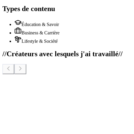
Types de contenu
Éducation & Savoir
Business & Carrière
Lifestyle & Société
//
Créateurs avec lesquels j'ai travaillé
//