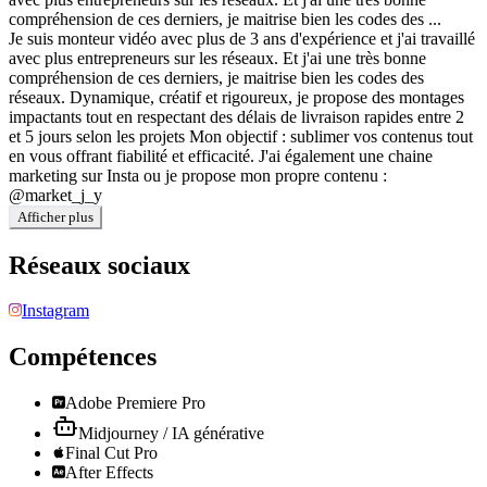
compréhension de ces derniers, je maitrise bien les codes des ...
Je suis monteur vidéo avec plus de 3 ans d'expérience et j'ai travaillé
avec plus entrepreneurs sur les réseaux. Et j'ai une très bonne
compréhension de ces derniers, je maitrise bien les codes des
réseaux. Dynamique, créatif et rigoureux, je propose des montages
impactants tout en respectant des délais de livraison rapides entre 2
et 5 jours selon les projets Mon objectif : sublimer vos contenus tout
en vous offrant fiabilité et efficacité. J'ai également une chaine
marketing sur Insta ou je propose mon propre contenu :
@market_j_y
Afficher plus
Réseaux sociaux
Instagram
Compétences
Adobe Premiere Pro
Midjourney / IA générative
Final Cut Pro
After Effects