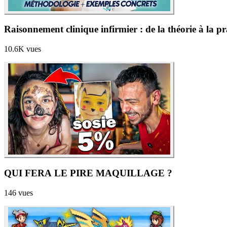
Raisonnement clinique infirmier : de la théorie à la p
10.6K
vues
QUI FERA LE PIRE MAQUILLAGE ?
146
vues