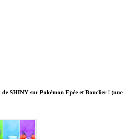
SHINY sur Pokémon Epée et Bouclier ! (une