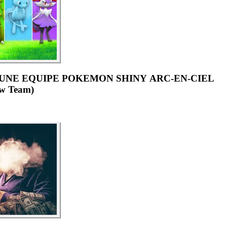
 UNE EQUIPE POKEMON SHINY ARC-EN-CIEL
w Team)