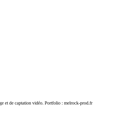
e et de captation vidéo. Portfolio : melrock-prod.fr