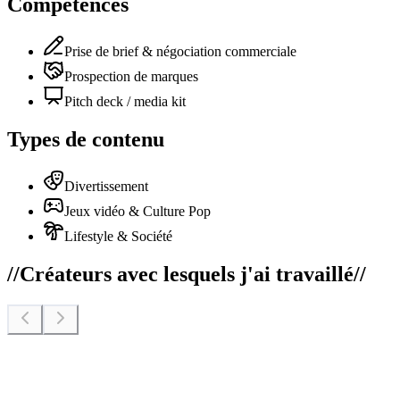
Compétences
Prise de brief & négociation commerciale
Prospection de marques
Pitch deck / media kit
Types de contenu
Divertissement
Jeux vidéo & Culture Pop
Lifestyle & Société
//
Créateurs avec lesquels j'ai travaillé
//