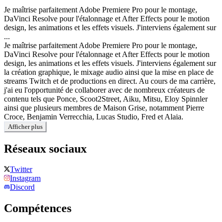
Je maîtrise parfaitement Adobe Premiere Pro pour le montage,
DaVinci Resolve pour l'étalonnage et After Effects pour le motion
design, les animations et les effets visuels. J'interviens également sur
...
Je maîtrise parfaitement Adobe Premiere Pro pour le montage,
DaVinci Resolve pour l'étalonnage et After Effects pour le motion
design, les animations et les effets visuels. J'interviens également sur
la création graphique, le mixage audio ainsi que la mise en place de
streams Twitch et de productions en direct. Au cours de ma carrière,
j'ai eu l'opportunité de collaborer avec de nombreux créateurs de
contenu tels que Ponce, Scoot2Street, Aiku, Mitsu, Eloy Spinnler
ainsi que plusieurs membres de Maison Grise, notamment Pierre
Croce, Benjamin Verrecchia, Lucas Studio, Fred et Alaia.
Afficher plus
Réseaux sociaux
Twitter
Instagram
Discord
Compétences