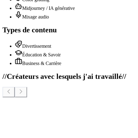
Midjourney / IA générative
Mixage audio
Types de contenu
Divertissement
Éducation & Savoir
Business & Carrière
//
Créateurs avec lesquels j'ai travaillé
//