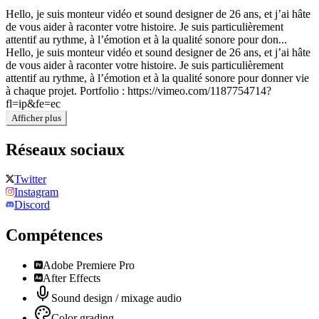
Hello, je suis monteur vidéo et sound designer de 26 ans, et j’ai hâte
de vous aider à raconter votre histoire. Je suis particulièrement
attentif au rythme, à l’émotion et à la qualité sonore pour don...
Hello, je suis monteur vidéo et sound designer de 26 ans, et j’ai hâte
de vous aider à raconter votre histoire. Je suis particulièrement
attentif au rythme, à l’émotion et à la qualité sonore pour donner vie
à chaque projet. Portfolio : https://vimeo.com/1187754714?
fl=ip&fe=ec
Afficher plus
Réseaux sociaux
Twitter
Instagram
Discord
Compétences
Adobe Premiere Pro
After Effects
Sound design / mixage audio
Color grading