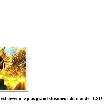
 devenu le plus grand streameur du monde - LSD