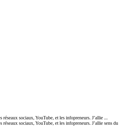
 réseaux sociaux, YouTube, et les infopreneurs. J’allie ...
s réseaux sociaux, YouTube, et les infopreneurs. J’allie sens du