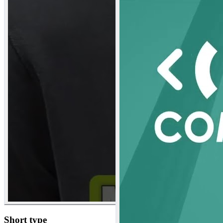
Short type