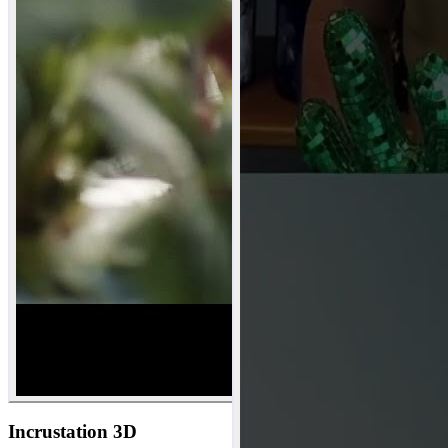
Incrustation 3D