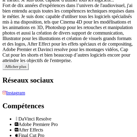
Fort de dix années d'expériences dans l’univers de l'audiovisuel, j'ai
bien entendu acquis toutes les compétences techniques requises dans
le métier. Je suis donc capable d'utiliser tous les logiciels spécialisés
mis à ma disposition, tels que Cinema 4D pour les modélisations et
les animations en 3D, Photoshop pour les retouches et manipulation
photos et aussi la création de divers support de communication,
Illustrator pour les illustrations et création de visuels grands formats
et des logos, After Effect pour les effets spéciaux et de compositing,
Adobe Premier et Davinci resolve pour les montages vidéos, Cap
Cut pour les shorts et bien beaucoup d’autres logiciels encore pour
atteindre les objectifs de l'entreprise.
Afficher plus
Réseaux sociaux
Instagram
Compétences
DaVinci Resolve
Adobe Premiere Pro
After Effects
Final Cut Pro