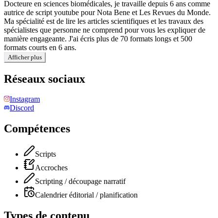
Docteure en sciences biomédicales, je travaille depuis 6 ans comme
autrice de script youtube pour Nota Bene et Les Revues du Monde.
Ma spécialité est de lire les articles scientifiques et les travaux des
spécialistes que personne ne comprend pour vous les expliquer de
manière engageante. J'ai écris plus de 70 formats longs et 500
formats courts en 6 ans.
Afficher plus
Réseaux sociaux
Instagram
Discord
Compétences
Scripts
Accroches
Scripting / découpage narratif
Calendrier éditorial / planification
Types de contenu