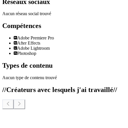
Réseaux sociaux
Aucun réseau social trouvé
Compétences
Adobe Premiere Pro
After Effects
Adobe Lightroom
Photoshop
Types de contenu
Aucun type de contenu trouvé
//
Créateurs avec lesquels j'ai travaillé
//