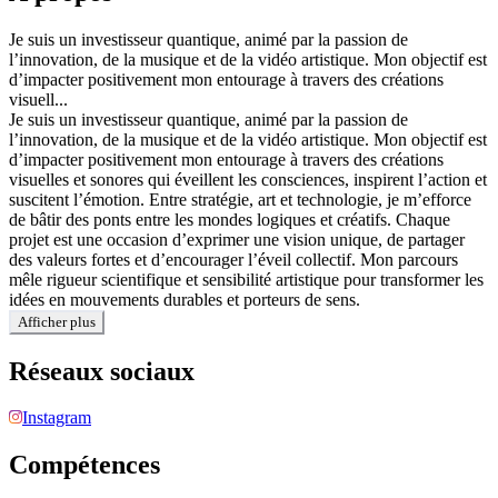
Je suis un investisseur quantique, animé par la passion de
l’innovation, de la musique et de la vidéo artistique. Mon objectif est
d’impacter positivement mon entourage à travers des créations
visuell...
Je suis un investisseur quantique, animé par la passion de
l’innovation, de la musique et de la vidéo artistique. Mon objectif est
d’impacter positivement mon entourage à travers des créations
visuelles et sonores qui éveillent les consciences, inspirent l’action et
suscitent l’émotion. Entre stratégie, art et technologie, je m’efforce
de bâtir des ponts entre les mondes logiques et créatifs. Chaque
projet est une occasion d’exprimer une vision unique, de partager
des valeurs fortes et d’encourager l’éveil collectif. Mon parcours
mêle rigueur scientifique et sensibilité artistique pour transformer les
idées en mouvements durables et porteurs de sens.
Afficher plus
Réseaux sociaux
Instagram
Compétences