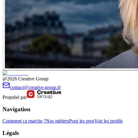
@2026 Creative Group
contact@creative-group.fr
Propulsé par
Navigation
Comment ça marche ?
Nos métiers
Pour les pros
Voir les profils
Légals