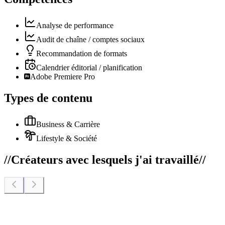
Analyse de performance
Audit de chaîne / comptes sociaux
Recommandation de formats
Calendrier éditorial / planification
Adobe Premiere Pro
Types de contenu
Business & Carrière
Lifestyle & Société
//
Créateurs avec lesquels j'ai travaillé
//