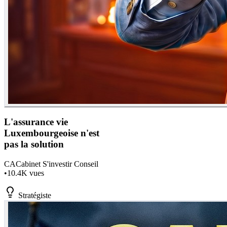
L'assurance vie
Luxembourgeoise n'est
pas la solution
CA
Cabinet S'investir Conseil
•
10.4K
vues
Stratégiste