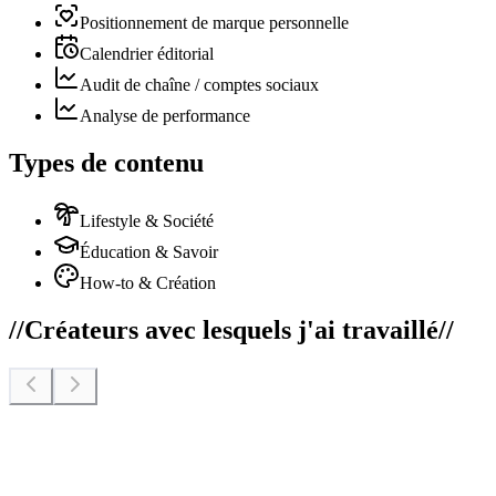
Positionnement de marque personnelle
Calendrier éditorial
Audit de chaîne / comptes sociaux
Analyse de performance
Types de contenu
Lifestyle & Société
Éducation & Savoir
How-to & Création
//
Créateurs avec lesquels j'ai travaillé
//