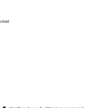
créatif