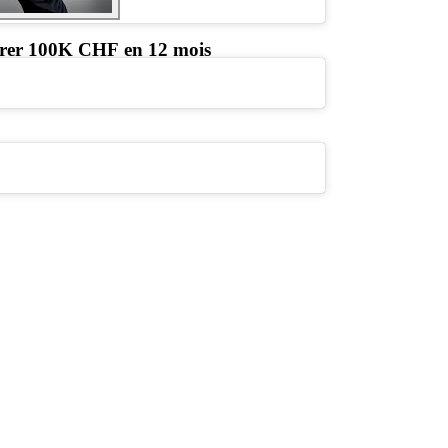
rer 100K CHF en 12 mois