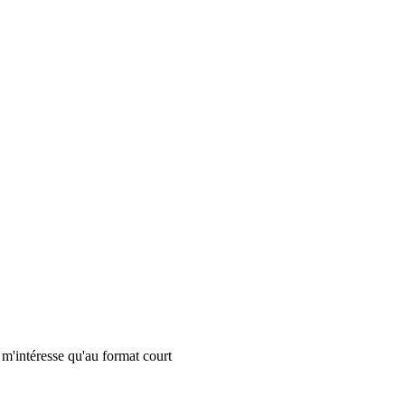
 m'intéresse qu'au format court